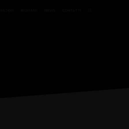
ARATORI
RICHIAMI
NEWS
CONTATTI