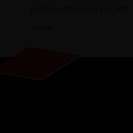
INFORMATIVA SUI COOKIE
Cookie Policy