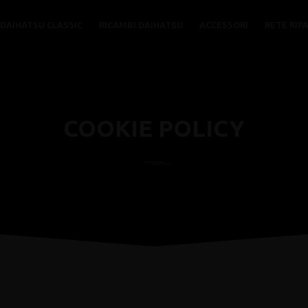
DAIHATSU CLASSIC
RICAMBI DAIHATSU
ACCESSORI
RETE RIP
COOKIE POLICY