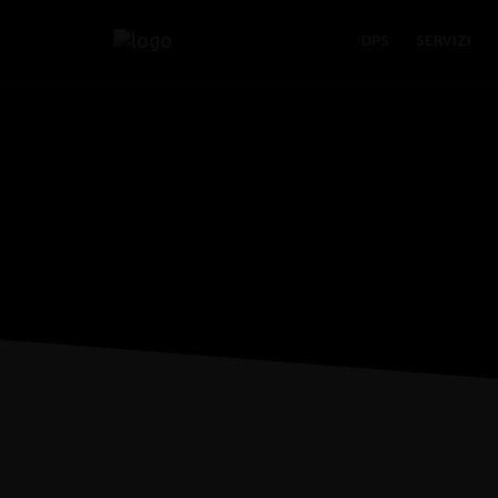
DPS
SERVIZI