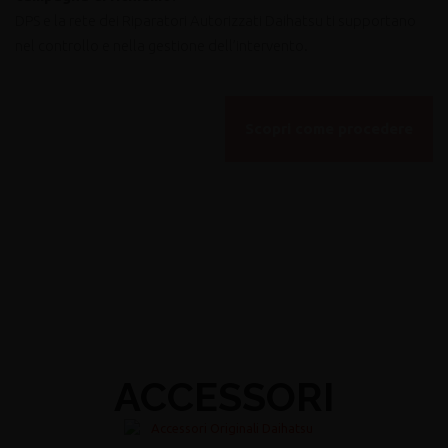
DPS e la rete dei Riparatori Autorizzati Daihatsu ti supportano
nel controllo e nella gestione dell’intervento.
Scopri come procedere
ACCESSORI