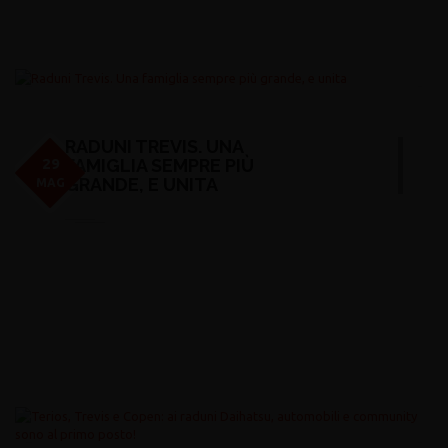
RADUNI TREVIS. UNA
FAMIGLIA SEMPRE PIÙ
29
GRANDE, E UNITA
MAG