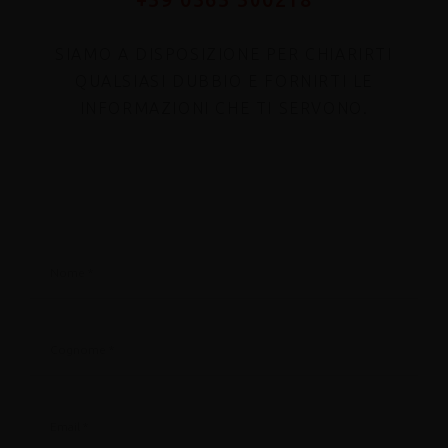
SIAMO A DISPOSIZIONE PER CHIARIRTI
QUALSIASI DUBBIO E FORNIRTI LE
INFORMAZIONI CHE TI SERVONO.