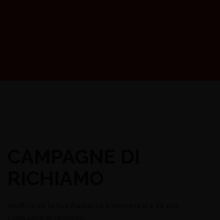
CAMPAGNE DI
RICHIAMO
Verifica se la tua Daihatsu è interessata da una
campagna di richiamo.