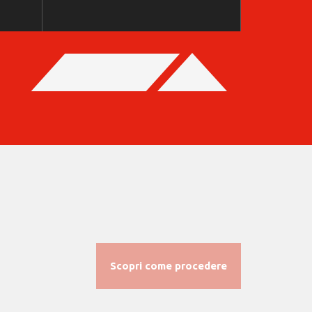
Scopri come procedere