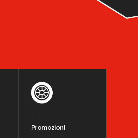
Promozioni