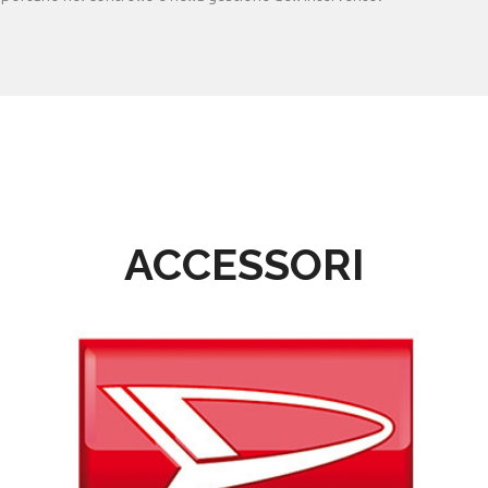
ACCESSORI