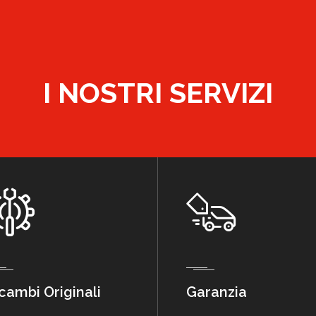
I NOSTRI SERVIZI
cambi Originali
Garanzia